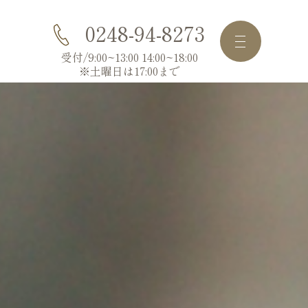
0248-94-8273
受付/9:00~13:00 14:00~18:00
※土曜日は17:00まで