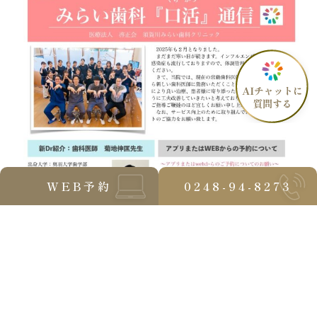
WEB予約
0248-94-8273