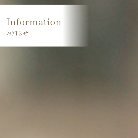
Information
お知らせ