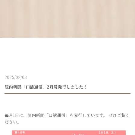
2025/02/03
院内新聞「口活通信」2月号発行しました！
毎月1日に、院内新聞「口活通信」を発行しています。 ぜひご覧く
ださい。