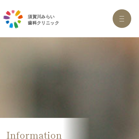
Information