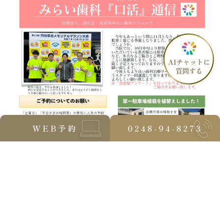
WEB予約
0248-94-8273