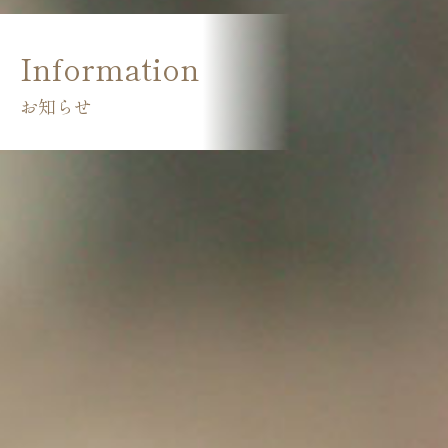
Information
お知らせ