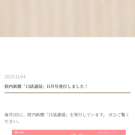
2025/11/04
院内新聞「口活通信」11月号発行しました！
毎月1日に、院内新聞「口活通信」を発行しています。 ぜひご覧く
ださい。