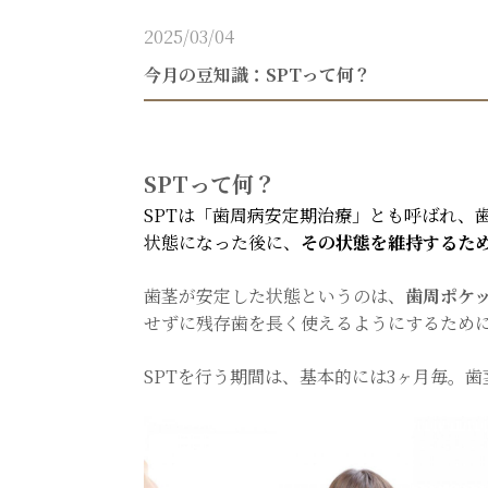
2025/03/04
今月の豆知識：SPTって何？
SPTって何？
SPTは「歯周病安定期治療」とも呼ばれ、
状態になった後に、
その状態を維持するた
歯茎が安定した状態というのは、
歯周ポケッ
せずに残存歯を長く使えるようにするため
SPTを行う期間は、基本的には3ヶ月毎。