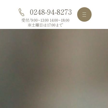
0248-94-8273
受付/9:00~13:00 14:00~18:00
※土曜日は17:00まで