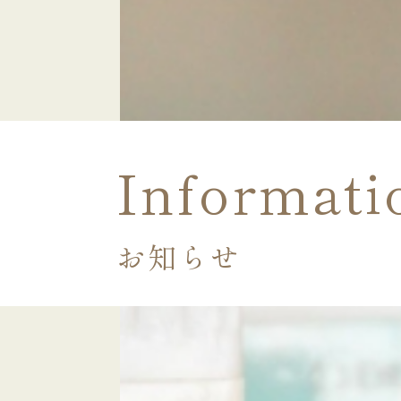
Informati
お知らせ