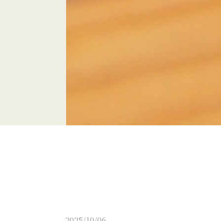
2025/10/06