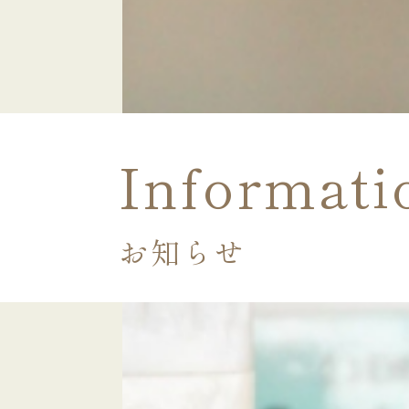
Informati
お知らせ