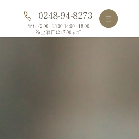
0248-94-8273
受付/9:00~13:00 14:00~18:00
※土曜日は17:00まで