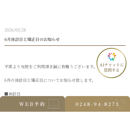
2026/05/28
6月休診日と矯正日のお知らせ
平素より当院をご利用頂き誠に有難うございます。
6月の休診日と矯正日についてお知らせ致します。
■休診日
・７日（日）
WEB予約
0248-94-8273
・１４日（日）
・２１日（日）
・２８日（日）