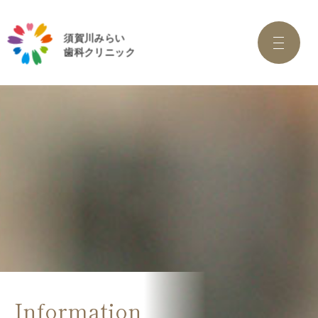
Information