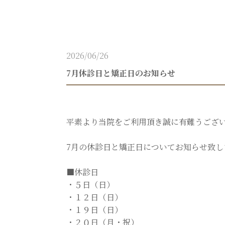
2026/06/26
7月休診日と矯正日のお知らせ
平素より当院をご利用頂き誠に有難うござ
7月の休診日と矯正日についてお知らせ致し
■休診日
・５日（日）
・１２日（日）
・１９日（日）
・２０日（月・祝）