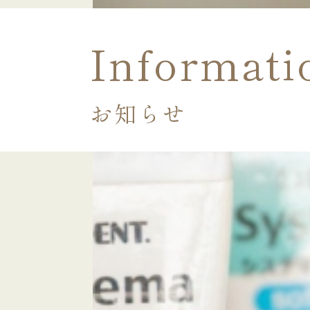
Informati
お知らせ