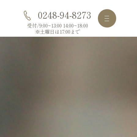
0248-94-8273
受付/9:00~13:00 14:00~18:00
※土曜日は17:00まで