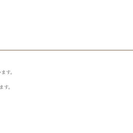
います。
ます。