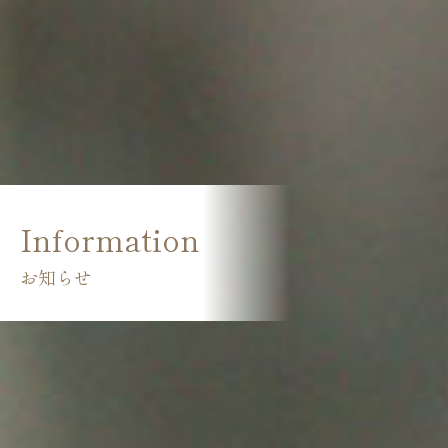
Information
お知らせ