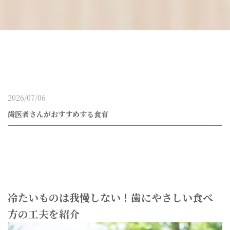
2026/07/06
歯医者さんがおすすめする食育
冷たいものは我慢しない！歯にやさしい食べ
方の工夫を紹介