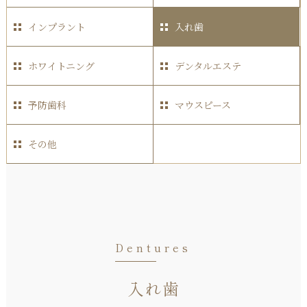
インプラント
入れ歯
ホワイトニング
デンタルエステ
予防歯科
マウスピース
その他
Dentures
入れ歯