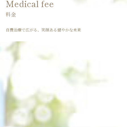
Medical fee
料金
自費治療で広がる、笑顔ある健やかな未来