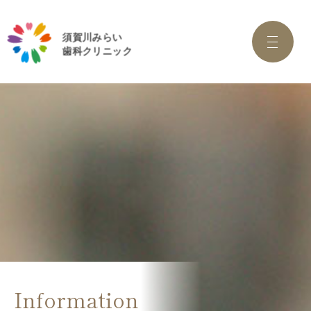
Information