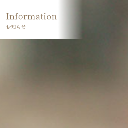
Information
お知らせ