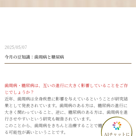
2025/05/07
今月の豆知識：歯周病と糖尿病
歯周病・糖尿病は、互いの進行に大きく影響していることをご存
じでしょうか？
近年、歯周病は全身疾患に影響を与えているということが研究結
果として発表されています。歯周病のある方は、糖尿病の進行に
大きく関わっていること、逆に、糖尿病のある方は、歯周病を進
行させやすいという研究も報告されています。
このことから、歯周病をきちんと治療することで糖尿病も改善す
る可能性が高いということです。