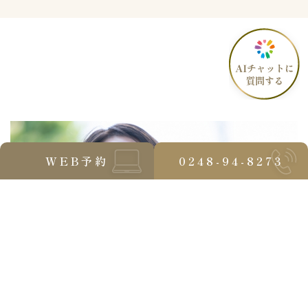
WEB予約
0248-94-8273