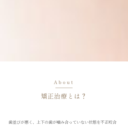
About
矯正治療とは？
歯並びが悪く、上下の歯が噛み合っていない状態を不正咬合