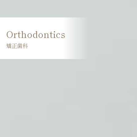
Orthodontics
矯正歯科