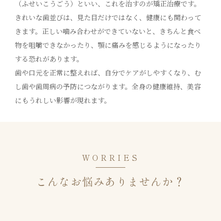
（ふせいこうごう）といい、これを治すのが矯正治療です。
きれいな歯並びは、見た目だけではなく、健康にも関わって
きます。正しい噛み合わせができていないと、きちんと食べ
物を咀嚼できなかったり、顎に痛みを感じるようになったり
する恐れがあります。
歯や口元を正常に整えれば、自分でケアがしやすくなり、む
し歯や歯周病の予防につながります。全身の健康維持、美容
にもうれしい影響が現れます。
WORRIES
こんなお悩みありませんか？